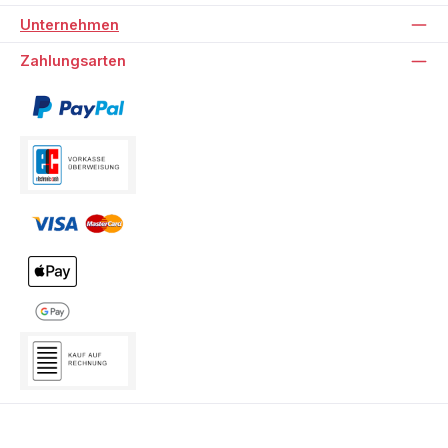
Unternehmen
Zahlungsarten