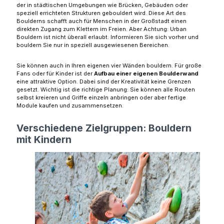
der in städtischen Umgebungen wie Brücken, Gebäuden oder
speziell errichteten Strukturen gebouldert wird. Diese Art des
Boulderns schafft auch für Menschen in der Großstadt einen
direkten Zugang zum Klettern im Freien. Aber Achtung: Urban
Bouldern ist nicht überall erlaubt. Informieren Sie sich vorher und
bouldern Sie nur in speziell ausgewiesenen Bereichen.
Sie können auch in Ihren eigenen vier Wänden bouldern. Für große
Fans oder für Kinder ist der
Aufbau einer eigenen Boulderwand
eine attraktive Option. Dabei sind der Kreativität keine Grenzen
gesetzt. Wichtig ist die richtige Planung: Sie können alle Routen
selbst kreieren und Griffe einzeln anbringen oder aber fertige
Module kaufen und zusammensetzen.
Verschiedene Zielgruppen: Bouldern
mit Kindern