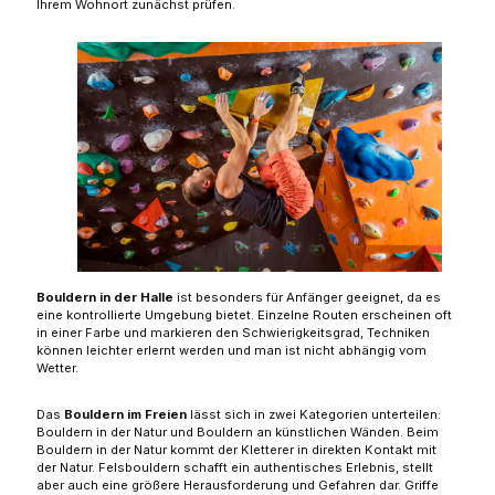
Ihrem Wohnort zunächst prüfen.
Bouldern in der Halle
ist besonders für Anfänger geeignet, da es
eine kontrollierte Umgebung bietet. Einzelne Routen erscheinen oft
in einer Farbe und markieren den Schwierigkeitsgrad, Techniken
können leichter erlernt werden und man ist nicht abhängig vom
Wetter.
Das
Bouldern im Freien
lässt sich in zwei Kategorien unterteilen:
Bouldern in der Natur und Bouldern an künstlichen Wänden. Beim
Bouldern in der Natur kommt der Kletterer in direkten Kontakt mit
der Natur. Felsbouldern schafft ein authentisches Erlebnis, stellt
aber auch eine größere Herausforderung und Gefahren dar. Griffe