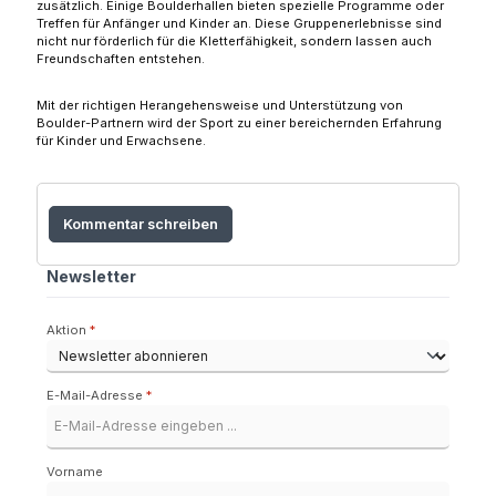
zusätzlich. Einige Boulderhallen bieten spezielle Programme oder
Treffen für Anfänger und Kinder an. Diese Gruppenerlebnisse sind
nicht nur förderlich für die Kletterfähigkeit, sondern lassen auch
Freundschaften entstehen.
Mit der richtigen Herangehensweise und Unterstützung von
Boulder-Partnern wird der Sport zu einer bereichernden Erfahrung
für Kinder und Erwachsene.
Kommentar schreiben
Newsletter
Aktion
*
E-Mail-Adresse
*
Vorname