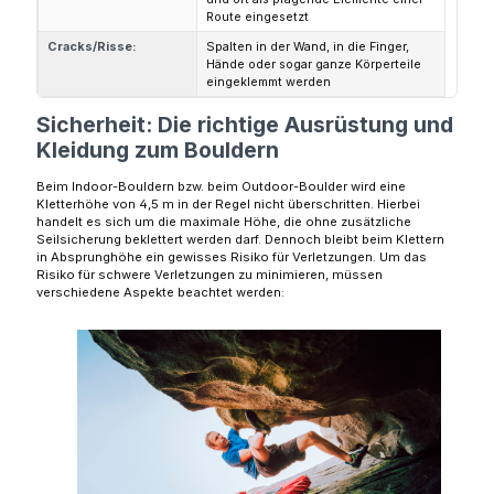
Route eingesetzt
Cracks/Risse:
Spalten in der Wand, in die Finger,
Hände oder sogar ganze Körperteile
eingeklemmt werden
Sicherheit: Die richtige Ausrüstung und
Kleidung zum Bouldern
Beim Indoor-Bouldern bzw. beim Outdoor-Boulder wird eine
Kletterhöhe von 4,5 m in der Regel nicht überschritten. Hierbei
handelt es sich um die maximale Höhe, die ohne zusätzliche
Seilsicherung beklettert werden darf. Dennoch bleibt beim Klettern
in Absprunghöhe ein gewisses Risiko für Verletzungen. Um das
Risiko für schwere Verletzungen zu minimieren, müssen
verschiedene Aspekte beachtet werden: