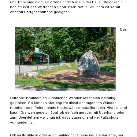
und Tritte sind nicht so offensichtlich wie in der Halle. Gleichzeitig
beeinflusst das Wetter den Sport stark. Natur-Bouldern ist somit
eher für Fortgeschrittene geeignet.
Das
Outdoor-Bouldern an künstlichen Wänden lässt sich vielfältig
gestalten. So können Klettergriffe direkt an tragenden Wänden
montiert oder freistehende Kletterwände installiert sein. Hierbei sind
kaum Grenzen gesetzt. Egal, ob einfach gerade, mit Überhang oder
zum Überklettern – wichtig ist, dass ausreichend viel Fallschutz
vorhanden ist.
Urban Bouldern
oder auch Buildering ist eine neuere Variante, bei