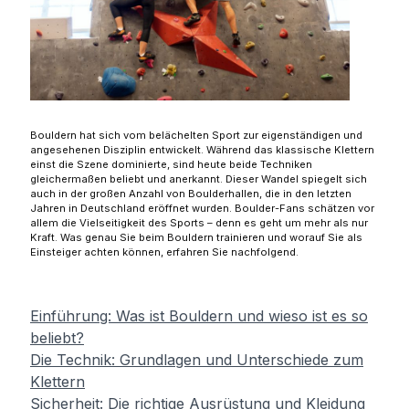
Bouldern hat sich vom belächelten Sport zur eigenständigen und
angesehenen Disziplin entwickelt. Während das klassische Klettern
einst die Szene dominierte, sind heute beide Techniken
gleichermaßen beliebt und anerkannt. Dieser Wandel spiegelt sich
auch in der großen Anzahl von Boulderhallen, die in den letzten
Jahren in Deutschland eröffnet wurden. Boulder-Fans schätzen vor
allem die Vielseitigkeit des Sports – denn es geht um mehr als nur
Kraft. Was genau Sie beim Bouldern trainieren und worauf Sie als
Einsteiger achten können, erfahren Sie nachfolgend.
Einführung: Was ist Bouldern und wieso ist es so
beliebt?
Die Technik: Grundlagen und Unterschiede zum
Klettern
Sicherheit: Die richtige Ausrüstung und Kleidung