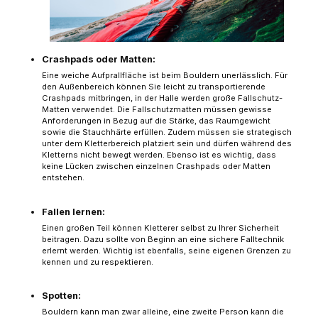
Crashpads oder Matten:
Eine weiche Aufprallfläche ist beim Bouldern unerlässlich. Für
den Außenbereich können Sie leicht zu transportierende
Crashpads mitbringen, in der Halle werden große Fallschutz-
Matten verwendet. Die Fallschutzmatten müssen gewisse
Anforderungen in Bezug auf die Stärke, das Raumgewicht
sowie die Stauchhärte erfüllen. Zudem müssen sie strategisch
unter dem Kletterbereich platziert sein und dürfen während des
Kletterns nicht bewegt werden. Ebenso ist es wichtig, dass
keine Lücken zwischen einzelnen Crashpads oder Matten
entstehen.
Fallen lernen:
Einen großen Teil können Kletterer selbst zu Ihrer Sicherheit
beitragen. Dazu sollte von Beginn an eine sichere Falltechnik
erlernt werden. Wichtig ist ebenfalls, seine eigenen Grenzen zu
kennen und zu respektieren.
Spotten:
Bouldern kann man zwar alleine, eine zweite Person kann die