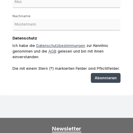
Nachname
Datenschutz
Ich habe die
Datenschutzbestimmungen
zur Kenntnis
genommen und die
AGB
gelesen und bin mit ihnen
einverstanden.
Die mit einem Stern (*) markierten Felder sind Pflichtfelder.
Abonnieren
Newsletter