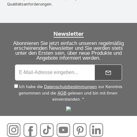
Qualitätsanforderungen.
Newsletter
Abonnieren Sie jetzt einfach unseren regelmäßig
erscheinenden Newsletter und Sie werden stets
unter den Ersten sein, über neue Produkte und
Angebote informiert werden.
Ich habe die
Datenschutzbestimmungen
zur Kenntnis
genommen und die
AGB
gelesen und bin mit ihnen
einverstanden. *