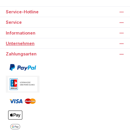
Service-Hotline
Service
Informationen
Unternehmen
Zahlungsarten