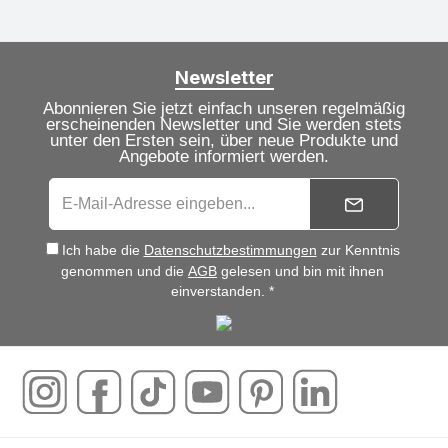
Newsletter
Abonnieren Sie jetzt einfach unseren regelmäßig
erscheinenden Newsletter und Sie werden stets
unter den Ersten sein, über neue Produkte und
Angebote informiert werden.
Ich habe die
Datenschutzbestimmungen
zur Kenntnis
genommen und die
AGB
gelesen und bin mit ihnen
einverstanden. *