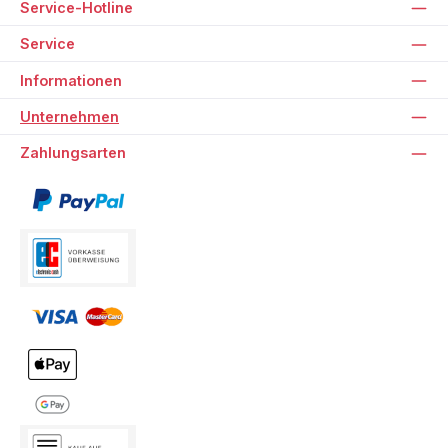
Service-Hotline
Service
Informationen
Unternehmen
Zahlungsarten