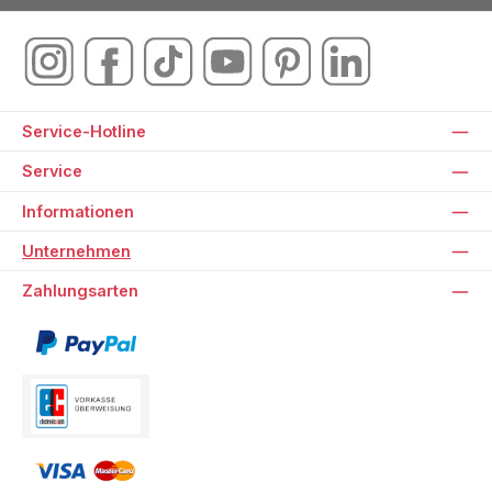
Service-Hotline
Service
Informationen
Unternehmen
Zahlungsarten