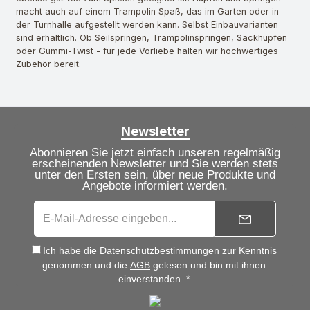
macht auch auf einem Trampolin Spaß, das im Garten oder in
der Turnhalle aufgestellt werden kann. Selbst Einbauvarianten
sind erhältlich. Ob Seilspringen, Trampolinspringen, Sackhüpfen
oder Gummi-Twist - für jede Vorliebe halten wir hochwertiges
Zubehör bereit.
Newsletter
Abonnieren Sie jetzt einfach unseren regelmäßig
erscheinenden Newsletter und Sie werden stets
unter den Ersten sein, über neue Produkte und
Angebote informiert werden.
Ich habe die
Datenschutzbestimmungen
zur Kenntnis
genommen und die
AGB
gelesen und bin mit ihnen
einverstanden. *