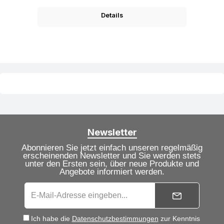
Details
Newsletter
Abonnieren Sie jetzt einfach unseren regelmäßig
erscheinenden Newsletter und Sie werden stets
unter den Ersten sein, über neue Produkte und
Angebote informiert werden.
Ich habe die
Datenschutzbestimmungen
zur Kenntnis