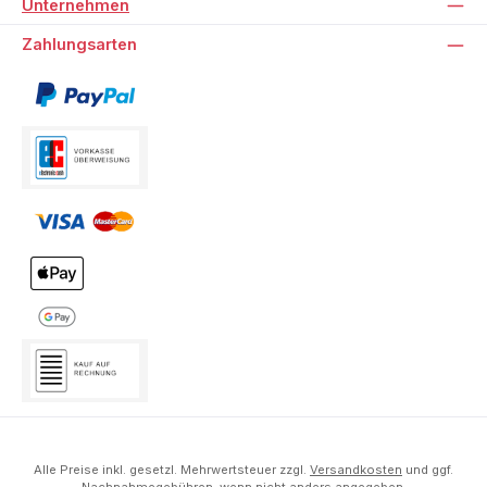
Unternehmen
Zahlungsarten
Alle Preise inkl. gesetzl. Mehrwertsteuer zzgl.
Versandkosten
und ggf.