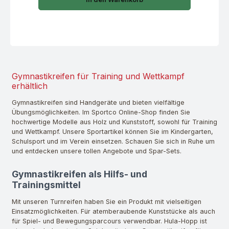
Gymnastikreifen für Training und Wettkampf
erhältlich
Gymnastikreifen sind Handgeräte und bieten vielfältige
Übungsmöglichkeiten. Im Sportco Online-Shop finden Sie
hochwertige Modelle aus Holz und Kunststoff, sowohl für Training
und Wettkampf. Unsere Sportartikel können Sie im Kindergarten,
Schulsport und im Verein einsetzen. Schauen Sie sich in Ruhe um
und entdecken unsere tollen Angebote und Spar-Sets.
Gymnastikreifen als Hilfs- und
Trainingsmittel
Mit unseren Turnreifen haben Sie ein Produkt mit vielseitigen
Einsatzmöglichkeiten. Für atemberaubende Kunststücke als auch
für Spiel- und Bewegungsparcours verwendbar. Hula-Hopp ist