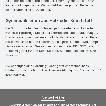
eines der bekanntesten Spiele mit einem Gymnastikreifen für
Kinder und Jugendliche. Wer schafft es länger den Reifen um
seine Hüften kreisen zu lassen?
Gymnastikreifen aus Holz oder Kunststoff
Bei Sportco finden Sie hochwertige Turnreifen aus Holz oder
Kunststoff gefertigt. Sie sind in unterschiedlichen Ausführungen,
Durchmessern und Farben erhältlich. Mit FIG-zertifizierten Reifen
bieten wir Ihnen neben unseren Trainingsreifen auch Wettkampf-
Gymnastikreifen an. Sie sind zu dem nach der DIN 7912 gefertigt.
Unser Angebot runden Spar-Sets ab. Schauen Sie sich in Ruhe im
Shop um!
Sie benötigen eine Beratung? Sehr gern! Wir stehen Ihnen
telefonisch als auch per E-Mail zur Verfügung. Wir freuen uns auf
Ihren Kontakt.
Newsletter
Abonnieren Sie jetzt einfach unseren regelmäßig