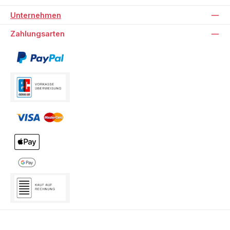
Unternehmen
Zahlungsarten