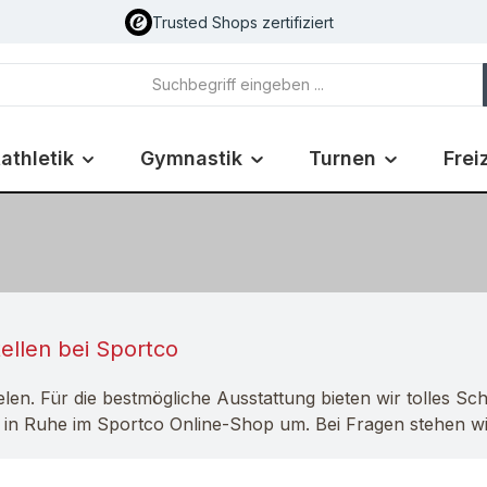
Trusted Shops zertifiziert
athletik
Gymnastik
Turnen
Frei
ellen bei Sportco
len. Für die bestmögliche Ausstattung bieten wir tolles Sch
h in Ruhe im Sportco Online-Shop um. Bei Fragen stehen w