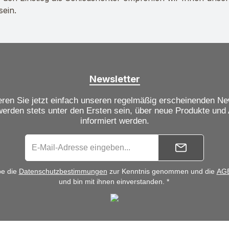
sein.
Newsletter
ren Sie jetzt einfach unseren regelmäßig erscheinenden Ne
werden stets unter den Ersten sein, über neue Produkte und
informiert werden.
be die
Datenschutzbestimmungen
zur Kenntnis genommen und die
AG
und bin mit ihnen einverstanden. *