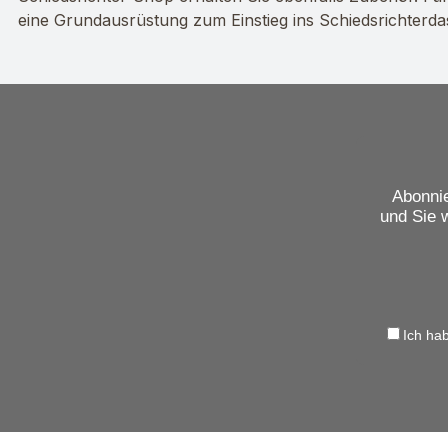
eine Grundausrüstung zum Einstieg ins Schiedsrichterda
Abonnie
und Sie 
Ich ha