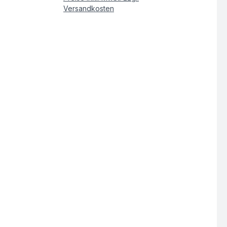
Versandkosten