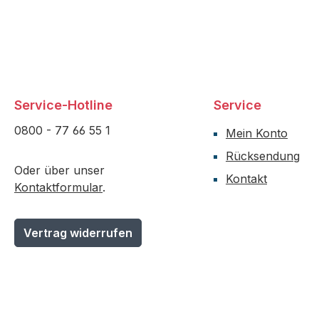
Service-Hotline
Service
0800 - 77 66 55 1
Mein Konto
Rücksendung
Oder über unser
Kontakt
Kontaktformular
.
Vertrag widerrufen