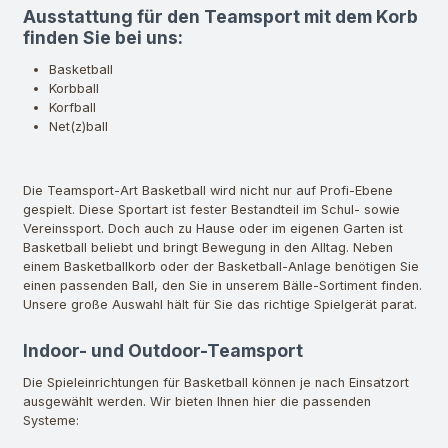
Ausstattung für den Teamsport mit dem Korb
finden Sie bei uns:
Basketball
Korbball
Korfball
Net(z)ball
Die Teamsport-Art Basketball wird nicht nur auf Profi-Ebene
gespielt. Diese Sportart ist fester Bestandteil im Schul- sowie
Vereinssport. Doch auch zu Hause oder im eigenen Garten ist
Basketball beliebt und bringt Bewegung in den Alltag. Neben
einem Basketballkorb oder der Basketball-Anlage benötigen Sie
einen passenden Ball, den Sie in unserem Bälle-Sortiment finden.
Unsere große Auswahl hält für Sie das richtige Spielgerät parat.
Indoor- und Outdoor-Teamsport
Die Spieleinrichtungen für Basketball können je nach Einsatzort
ausgewählt werden. Wir bieten Ihnen hier die passenden
Systeme: