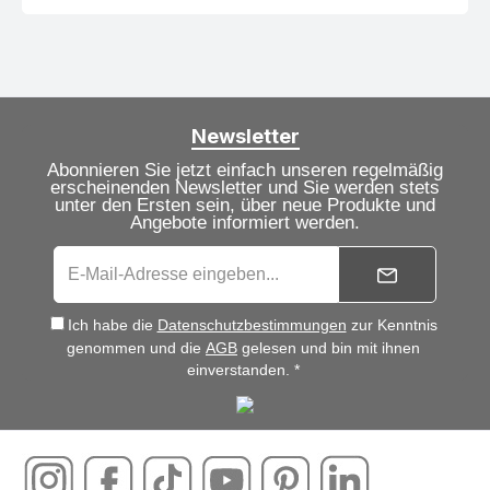
Newsletter
Abonnieren Sie jetzt einfach unseren regelmäßig
erscheinenden Newsletter und Sie werden stets
unter den Ersten sein, über neue Produkte und
Angebote informiert werden.
Ich habe die
Datenschutzbestimmungen
zur Kenntnis
genommen und die
AGB
gelesen und bin mit ihnen
einverstanden. *