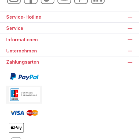
Service-Hotline
Service
Informationen
Unternehmen
Zahlungsarten