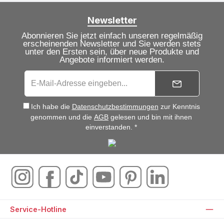
Newsletter
Abonnieren Sie jetzt einfach unseren regelmäßig
erscheinenden Newsletter und Sie werden stets
unter den Ersten sein, über neue Produkte und
Angebote informiert werden.
Ich habe die
Datenschutzbestimmungen
zur Kenntnis
genommen und die
AGB
gelesen und bin mit ihnen
einverstanden. *
Service-Hotline