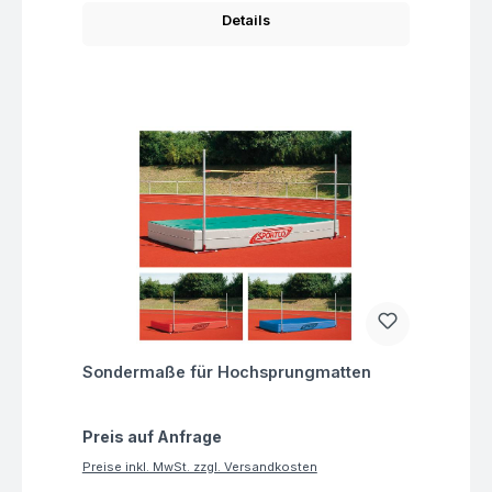
Details
Fragen zum Artikel
Sondermaße für Hochsprungmatten
Preis auf Anfrage
Preise inkl. MwSt. zzgl. Versandkosten