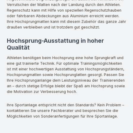
Verrutschen der Matten nach der Landung durch den Athleten.
Regenschutz kann mit Hilfe von speziellen Regenschutzhauben
oder fahrbaren Abdeckungen aus Aluminium erreicht werden.
Ihre Hochsprungmatten kann mit diesem Zubehör das ganze Jahr
draußen verbleiben und ist trotzdem gut geschützt.
Hochsprung-Ausstattung in hoher
Qualität
Athleten benötigen beim Hochsprung eine hohe Sprungkraft und
eine gut trainierte Technik. Für optimale Trainingsmöglichkeiten
ist mit einer hochwertigen Ausstattung von Hochsprungständern,
Hochsprungmatten sowie Hochsprunglatten gesorgt. Passen Sie
Ihre Hochsprunganlange dem Leistungsniveau der Trainierenden
an – durch stetige Erfolge bleibt der Spaß am Hochsprung sowie
die Motivation zur Verbesserung hoch.
Ihre Sportanlage entspricht nicht den Standards? Kein Problem –
kontaktieren Sie unsere Fachberater und besprechen Sie die
Möglichkeiten von Sonderanfertigungen für Ihre Sportanlage.