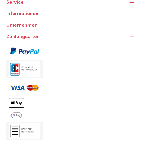
Service
Informationen
Unternehmen
Zahlungsarten