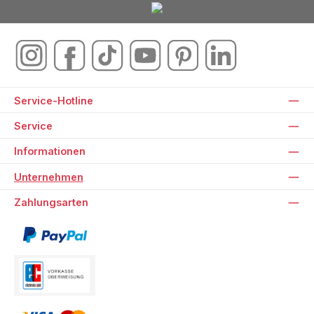
Service-Hotline
Service
Informationen
Unternehmen
Zahlungsarten