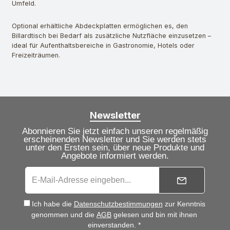
Umfeld.
Optional erhältliche Abdeckplatten ermöglichen es, den
Billardtisch bei Bedarf als zusätzliche Nutzfläche einzusetzen –
ideal für Aufenthaltsbereiche in Gastronomie, Hotels oder
Freizeiträumen.
Newsletter
Abonnieren Sie jetzt einfach unseren regelmäßig
erscheinenden Newsletter und Sie werden stets
unter den Ersten sein, über neue Produkte und
Angebote informiert werden.
Ich habe die
Datenschutzbestimmungen
zur Kenntnis
genommen und die
AGB
gelesen und bin mit ihnen
einverstanden. *