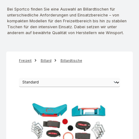
Bei Sportco finden Sie eine Auswahl an Billardtischen für
unterschiedliche Anforderungen und Einsatzbereiche – von
kompakten Modellen für den Freizeitbereich bis hin zu stabilen
Tischen für den intensiven Einsatz. Dabei setzen wir unter
anderem auf bewährte Qualität von Herstellern wie Winsport.
Freizeit
Billard
Billardtische