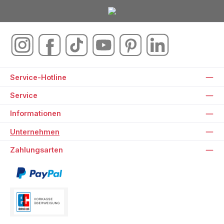
Service-Hotline
Service
Informationen
Unternehmen
Zahlungsarten