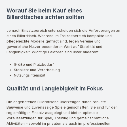
Worauf Sie beim Kauf eines
Billardtisches achten sollten
Je nach Einsatzbereich unterscheiden sich die Anforderungen an
einen Billardtisch. Während im Freizeitbereich kompakte und
pflegeleichte Modelle gefragt sind, legen Vereine und
gewerbliche Nutzer besonderen Wert auf Stabilität und
Langlebigkeit.
Wichtige Faktoren sind unter anderem:
Größe und Platzbedarf
Stabilität und Verarbeitung
Nutzungsintensität
Qualität und Langlebigkeit im Fokus
Die angebotenen Billardtische überzeugen durch robuste
Bauweise und zuverlässige Spieleigenschaften. Sie sind für den
regelmäßigen Einsatz ausgelegt und bieten optimale
Voraussetzungen für Spiel, Training und gemeinschaftliche
Aktivitäten – sowohl im privaten als auch im professionellen