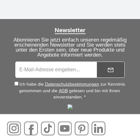
Newsletter
Abonnieren Sie jetzt einfach unseren regelmäßig
erscheinenden Newsletter und Sie werden stets
unter den Ersten sein, über neue Produkte und
Angebote informiert werden.
Ich habe die
Datenschutzbestimmungen
zur Kenntnis
genommen und die
AGB
gelesen und bin mit ihnen
einverstanden. *