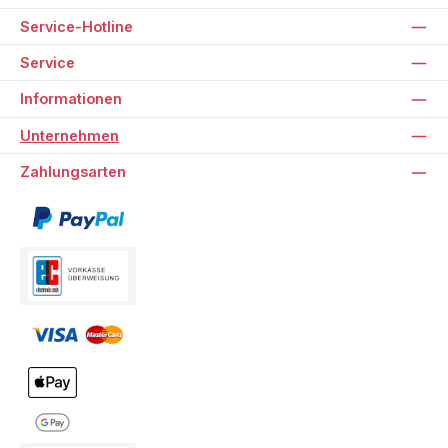
Service-Hotline
Service
Informationen
Unternehmen
Zahlungsarten