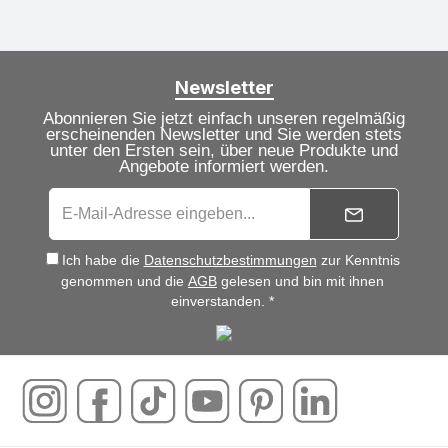
Newsletter
Abonnieren Sie jetzt einfach unseren regelmäßig
erscheinenden Newsletter und Sie werden stets
unter den Ersten sein, über neue Produkte und
Angebote informiert werden.
Ich habe die
Datenschutzbestimmungen
zur Kenntnis
genommen und die
AGB
gelesen und bin mit ihnen
einverstanden. *