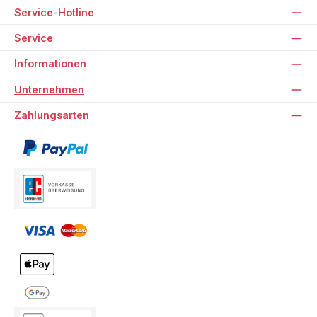
Service-Hotline
Service
Informationen
Unternehmen
Zahlungsarten