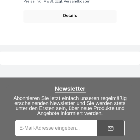
Preise inkl. MwSt. zzgl. Versandkosten
Details
Newsletter
Abonnieren Sie jetzt einfach unseren regelmäßig
erscheinenden Newsletter und Sie werden stets
unter den Ersten sein, über neue Produkte und
Angebote informiert werden.