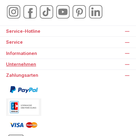
Service-Hotline
Service
Informationen
Unternehmen
Zahlungsarten