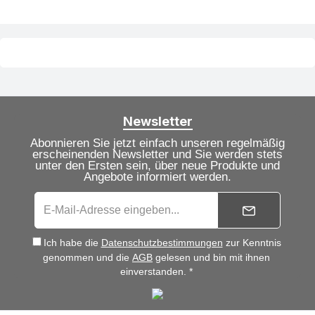
Newsletter
Abonnieren Sie jetzt einfach unseren regelmäßig
erscheinenden Newsletter und Sie werden stets
unter den Ersten sein, über neue Produkte und
Angebote informiert werden.
Ich habe die
Datenschutzbestimmungen
zur Kenntnis
genommen und die
AGB
gelesen und bin mit ihnen
einverstanden. *