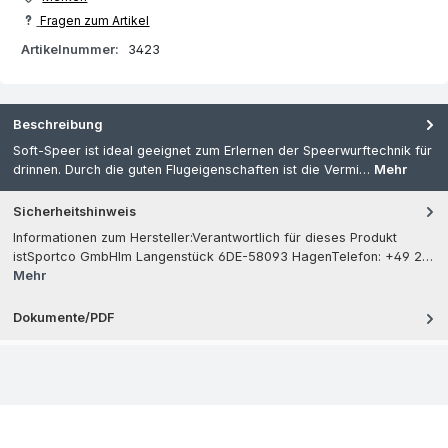
Fragen zum Artikel
Artikelnummer:
3423
Beschreibung
Soft-Speer ist ideal geeignet zum Erlernen der Speerwurftechnik für
drinnen. Durch die guten Flugeigenschaften ist die Vermi…
Mehr
Sicherheitshinweis
Informationen zum Hersteller:Verantwortlich für dieses Produkt
istSportco GmbHIm Langenstück 6DE-58093 HagenTelefon: +49 2…
Mehr
Dokumente/PDF