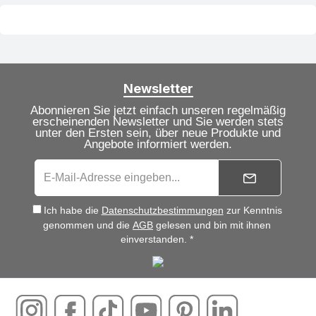
Newsletter
Abonnieren Sie jetzt einfach unseren regelmäßig
erscheinenden Newsletter und Sie werden stets
unter den Ersten sein, über neue Produkte und
Angebote informiert werden.
Ich habe die
Datenschutzbestimmungen
zur Kenntnis
genommen und die
AGB
gelesen und bin mit ihnen
einverstanden. *