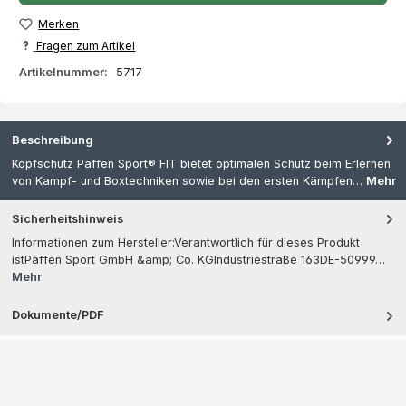
Merken
Fragen zum Artikel
Artikelnummer:
5717
Beschreibung
Kopfschutz Paffen Sport® FIT bietet optimalen Schutz beim Erlernen
von Kampf- und Boxtechniken sowie bei den ersten Kämpfen…
Mehr
Sicherheitshinweis
Informationen zum Hersteller:Verantwortlich für dieses Produkt
istPaffen Sport GmbH &amp; Co. KGIndustriestraße 163DE-50999…
Mehr
Dokumente/PDF