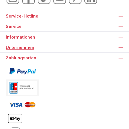
Service-Hotline
Service
Informationen
Unternehmen
Zahlungsarten