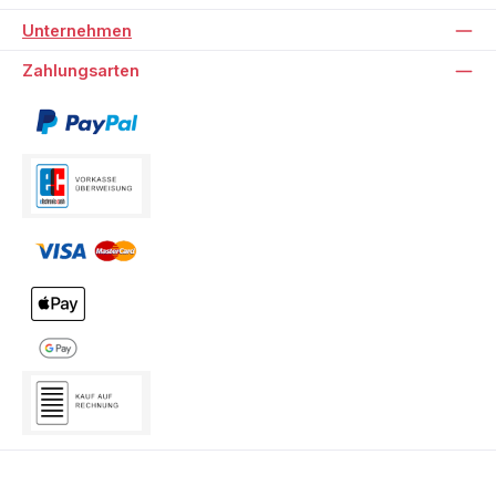
Unternehmen
Zahlungsarten