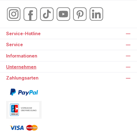
Service-Hotline
Service
Informationen
Unternehmen
Zahlungsarten