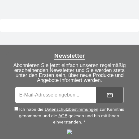
Newsletter
Abonnieren Sie jetzt einfach unseren regelmäßig
erscheinenden Newsletter und Sie werden stets
unter den Ersten sein, über neue Produkte und
Angebote informiert werden.
Ich habe die
Datenschutzbestimmungen
zur Kenntnis
genommen und die
AGB
gelesen und bin mit ihnen
einverstanden. *