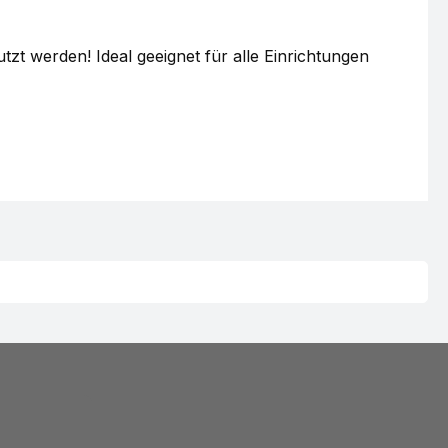
t werden! Ideal geeignet für alle Einrichtungen