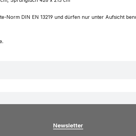
e-Norm DIN EN 13219 und dürfen nur unter Aufsicht benutz
e.
Newsletter