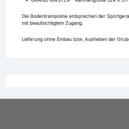
Die Bodentrampoline entsprechen der Sportgerät
mit beaufsichtigtem Zugang.
Lieferung ohne Einbau bzw. Ausheben der Grub