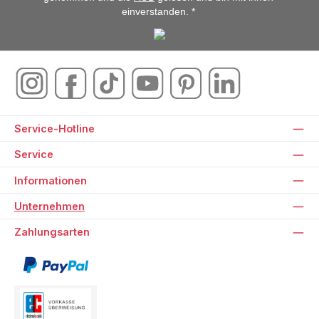
einverstanden. *
Service-Hotline
Service
Informationen
Unternehmen
Zahlungsarten