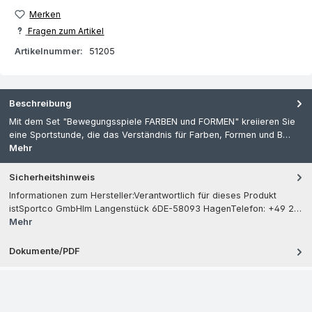
Merken
Fragen zum Artikel
Artikelnummer:
51205
Beschreibung
Mit dem Set "Bewegungsspiele FARBEN und FORMEN" kreiieren Sie
eine Sportstunde, die das Verständnis für Farben, Formen und B…
Mehr
Sicherheitshinweis
Informationen zum Hersteller:Verantwortlich für dieses Produkt
istSportco GmbHIm Langenstück 6DE-58093 HagenTelefon: +49 2…
Mehr
Dokumente/PDF