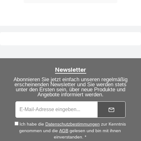
Newsletter
Abonnieren Sie jetzt einfach unseren regelmäßig
erscheinenden Newsletter und Sie werden stets
unter den Ersten sein, über neue Produkte und
Angebote informiert werden.
Ich habe die
Datenschutzbestimmungen
zur Kenntnis
genommen und die
AGB
gelesen und bin mit ihnen
einverstanden. *