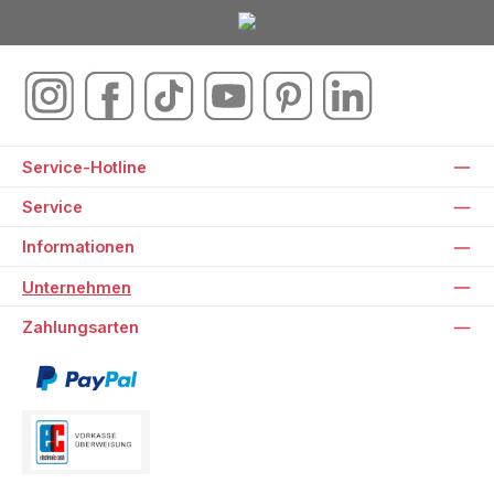
Service-Hotline
Service
Informationen
Unternehmen
Zahlungsarten