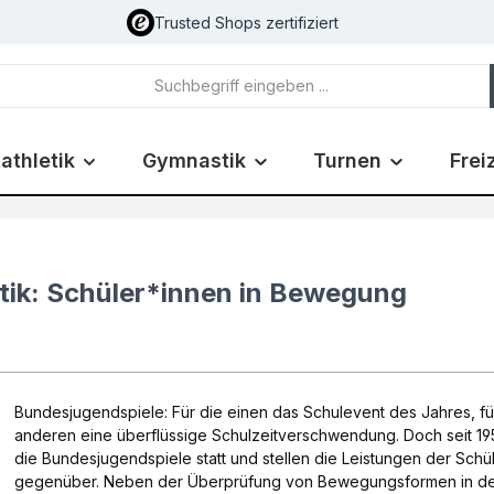
Trusted Shops zertifiziert
athletik
Gymnastik
Turnen
Frei
tik: Schüler*innen in Bewegung
Bundesjugendspiele: Für die einen das Schulevent des Jahres, fü
anderen eine überflüssige Schulzeitverschwendung. Doch seit 19
die Bundesjugendspiele statt und stellen die Leistungen der Schü
gegenüber. Neben der Überprüfung von Bewegungsformen in d