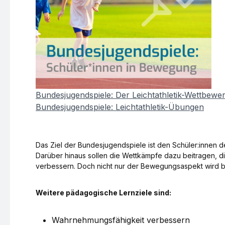
Bundesjugendspiele: Der Leichtathletik-Wettbewe
Bundesjugendspiele: Leichtathletik-Übungen
Das Ziel der Bundesjugendspiele ist den Schüler:innen d
Darüber hinaus sollen die Wettkämpfe dazu beitragen, die
verbessern. Doch nicht nur der Bewegungsaspekt wird b
Weitere pädagogische Lernziele sind:
Wahrnehmungsfähigkeit verbessern