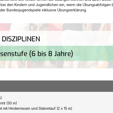
hl bei den Kindern und Jugendlichen ein, wenn die Übungsabfolgen
der Bundesjugendspiele inklusive Übungserklärung.
m)
rint (30 m)
t mit Hindernissen und Slalomlauf (2 x 15 m)