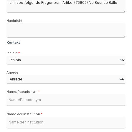
Nachricht
Kontakt
Ich bin
*
Anrede
Name/Pseudonym
*
Name der Institution
*