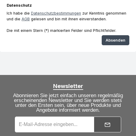
Datenschutz
Ich habe die
Datenschutzbestimmungen
zur Kenntnis genommen
und die
AGB
gelesen und bin mit ihnen einverstanden.
Die mit einem Stern (*) markierten Felder sind Pflichtfelder.
Absenden
Newsletter
Abonnieren Sie jetzt einfach unseren regelmäßig
erscheinenden Newsletter und Sie werden stets
unter den Ersten sein, über neue Produkte und
Angebote informiert werden.