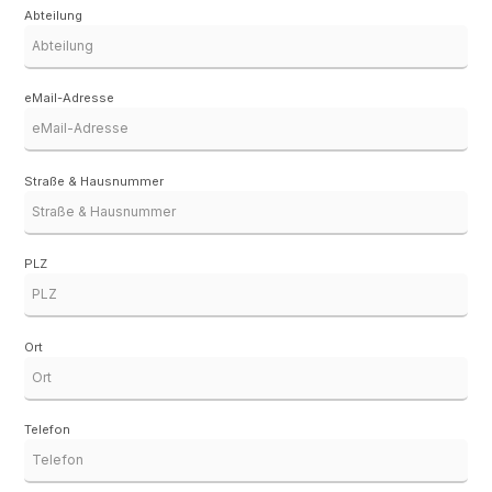
Abteilung
eMail-Adresse
Straße & Hausnummer
PLZ
Ort
Telefon