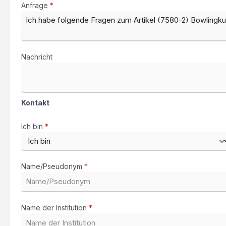
Anfrage
*
Nachricht
Kontakt
Ich bin
*
Name/Pseudonym
*
Name der Institution
*