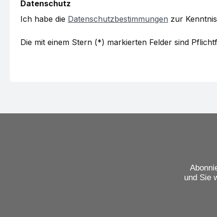
Datenschutz
Ich habe die
Datenschutzbestimmungen
zur Kenntni
Die mit einem Stern (*) markierten Felder sind Pflichtf
Abonnie
und Sie 