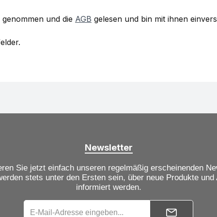
s genommen und die
AGB
gelesen und bin mit ihnen einver
elder.
Newsletter
ren Sie jetzt einfach unseren regelmäßig erscheinenden Ne
werden stets unter den Ersten sein, über neue Produkte und
informiert werden.