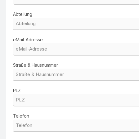
Abteilung
eMail-Adresse
Straße & Hausnummer
PLZ
Telefon