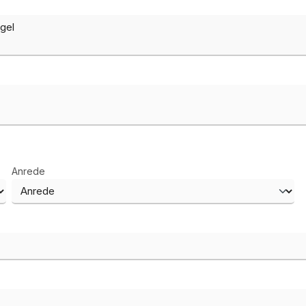
Anrede