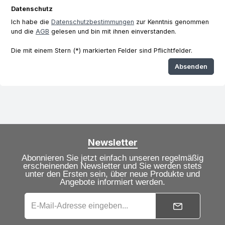
Datenschutz
Ich habe die
Datenschutzbestimmungen
zur Kenntnis genommen
und die
AGB
gelesen und bin mit ihnen einverstanden.
Die mit einem Stern (*) markierten Felder sind Pflichtfelder.
Absenden
Newsletter
Abonnieren Sie jetzt einfach unseren regelmäßig
erscheinenden Newsletter und Sie werden stets
unter den Ersten sein, über neue Produkte und
Angebote informiert werden.