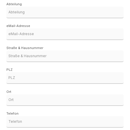
Abteilung
eMail-Adresse
Straße & Hausnummer
PLZ
Ort
Telefon