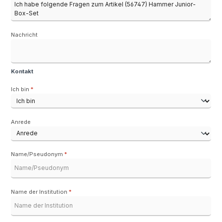
Nachricht
Kontakt
Ich bin
*
Anrede
Name/Pseudonym
*
Name der Institution
*