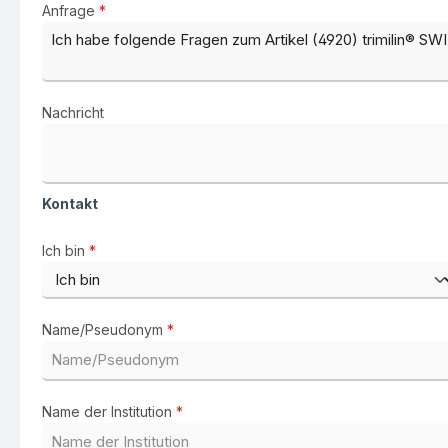
Anfrage
*
Nachricht
Kontakt
Ich bin
*
Name/Pseudonym
*
Name der Institution
*