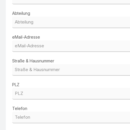
Abteilung
eMail-Adresse
Straße & Hausnummer
PLZ
Telefon