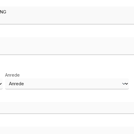
Anrede