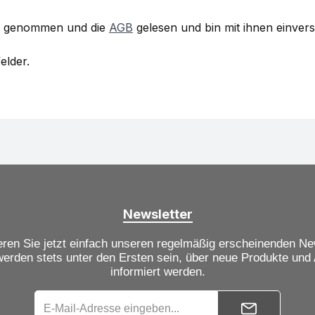
s genommen und die
AGB
gelesen und bin mit ihnen einver
elder.
Newsletter
ren Sie jetzt einfach unseren regelmäßig erscheinenden Ne
werden stets unter den Ersten sein, über neue Produkte und
informiert werden.