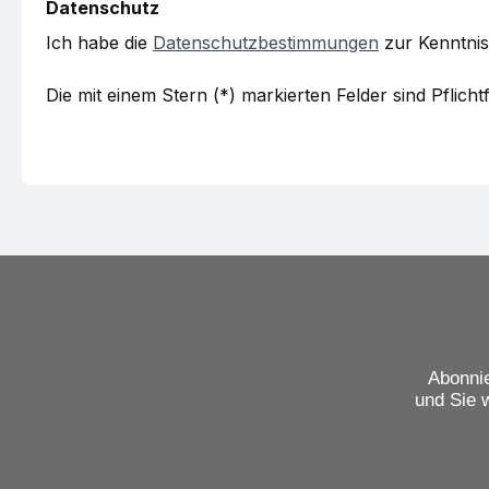
Datenschutz
Ich habe die
Datenschutzbestimmungen
zur Kenntni
Die mit einem Stern (*) markierten Felder sind Pflichtf
Abonnie
und Sie 