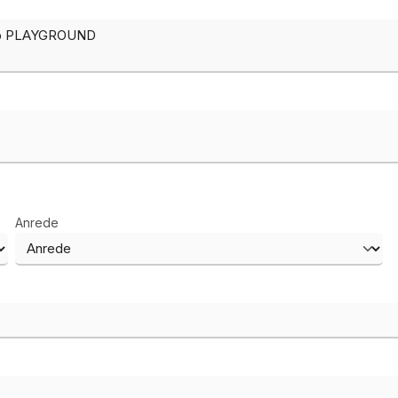
Anrede