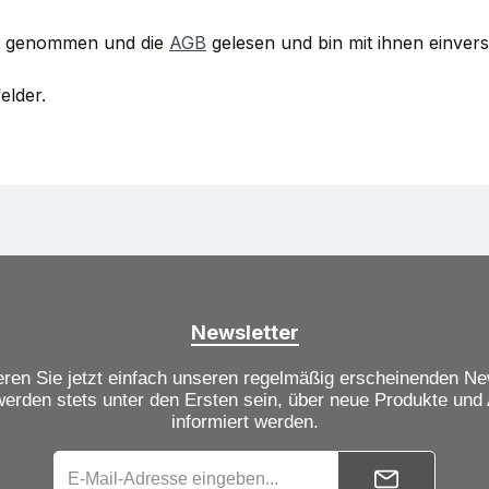
s genommen und die
AGB
gelesen und bin mit ihnen einver
elder.
Newsletter
ren Sie jetzt einfach unseren regelmäßig erscheinenden Ne
werden stets unter den Ersten sein, über neue Produkte und
informiert werden.