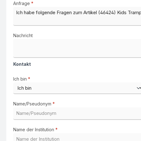
Anfrage
*
Nachricht
Kontakt
Ich bin
*
Name/Pseudonym
*
Name der Institution
*