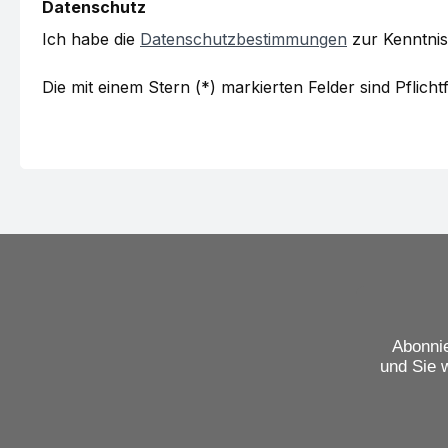
Datenschutz
Ich habe die
Datenschutzbestimmungen
zur Kenntni
Die mit einem Stern (*) markierten Felder sind Pflichtf
Abonnie
und Sie 