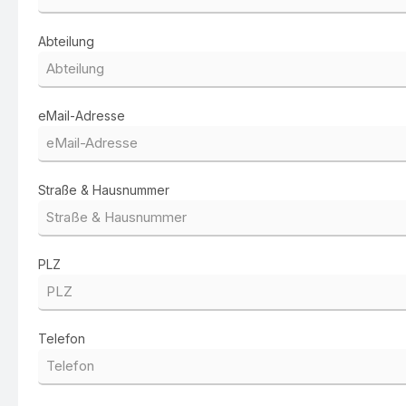
Abteilung
eMail-Adresse
Straße & Hausnummer
PLZ
Telefon