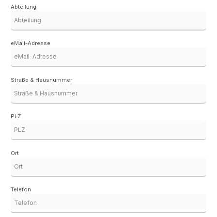
Abteilung
eMail-Adresse
Straße & Hausnummer
PLZ
Ort
Telefon