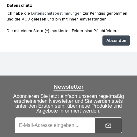
Datenschutz
Ich habe die
Datenschutzbestimmungen
zur Kenntnis genommen
und die
AGB
gelesen und bin mit ihnen einverstanden.
Die mit einem Stern (*) markierten Felder sind Pflichtfelder.
Absenden
Newsletter
Abonnieren Sie jetzt einfach unseren regelmäßig
erscheinenden Newsletter und Sie werden stets
unter den Ersten sein, über neue Produkte und
Angebote informiert werden.