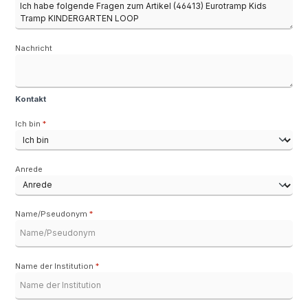
Nachricht
Kontakt
Ich bin
*
Anrede
Name/Pseudonym
*
Name der Institution
*