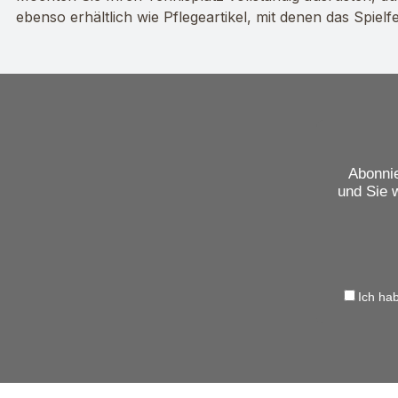
ebenso erhältlich wie Pflegeartikel, mit denen das Spiel
Abonnie
und Sie 
Ich ha