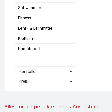
Schwimmen
Fitness
Lehr- & Lernmittel
Klettern
Kampfsport
Hersteller
Preis
Alles für die perfekte Tennis-Ausrüstung