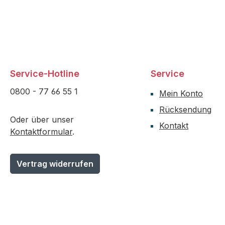
Service-Hotline
Service
0800 - 77 66 55 1
Mein Konto
Rücksendung
Oder über unser
Kontakt
Kontaktformular
.
Vertrag widerrufen