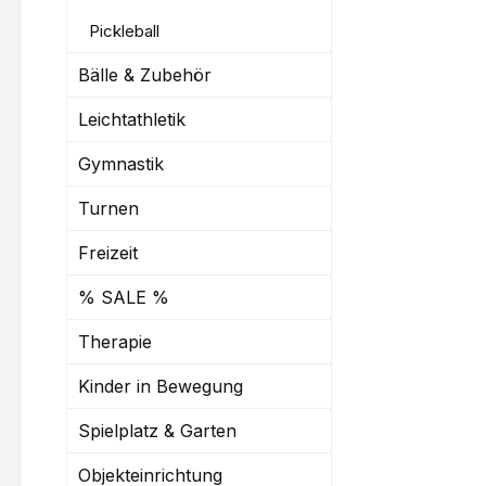
Pickleball
Bälle & Zubehör
Leichtathletik
Gymnastik
Turnen
Freizeit
% SALE %
Therapie
Kinder in Bewegung
Spielplatz & Garten
Objekteinrichtung