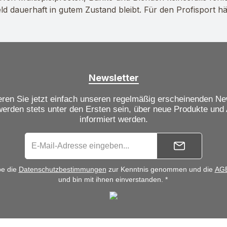
feld dauerhaft in gutem Zustand bleibt. Für den Profisport 
Newsletter
ren Sie jetzt einfach unseren regelmäßig erscheinenden Ne
werden stets unter den Ersten sein, über neue Produkte und
informiert werden.
be die
Datenschutzbestimmungen
zur Kenntnis genommen und die
AG
und bin mit ihnen einverstanden. *