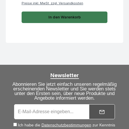
Preise inkl. MwSt. zzgl. Versandkosten
In den Warenkorb
Newsletter
Abonnieren Sie jetzt einfach unseren regelmäßig
erscheinenden Newsletter und Sie werden stets
unter den Ersten sein, über neue Produkte und
Angebote informiert werden.
Ich habe die
Datenschutzbestimmungen
zur Kenntnis