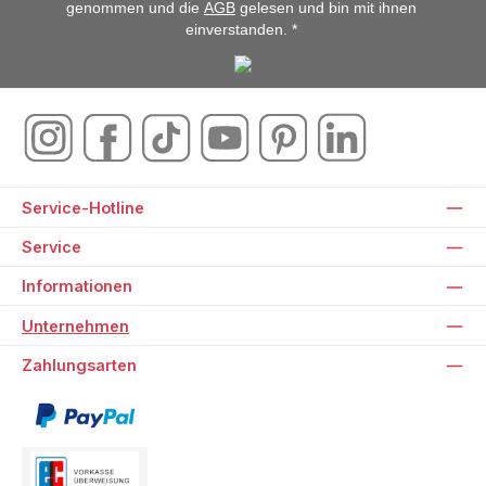
genommen und die
AGB
gelesen und bin mit ihnen
einverstanden. *
Service-Hotline
Service
Informationen
Unternehmen
Zahlungsarten