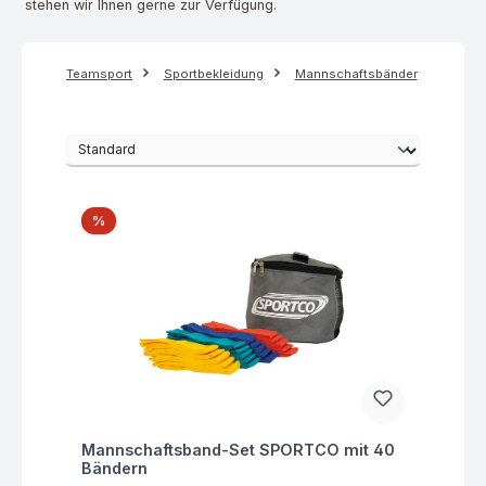
stehen wir Ihnen gerne zur Verfügung.
Teamsport
Sportbekleidung
Mannschaftsbänder
Rabatt
%
Fragen zum Artikel
Mannschaftsband-Set SPORTCO mit 40
Bändern