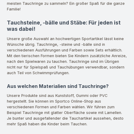
meisten Tauchringe zu sammeln? Ein großer Spaß für die ganze
Familie!
Tauchsteine, -bälle und Stäbe: Für jeden ist
was dabei!
Unsere große Auswahl an hochwertigen Sportartikel lässt keine
Wünsche übrig. Tauchringe, -steine und -bälle sind in
verschiedenen Ausführungen und Farben sowie Sets erhältlich.
Mit den tierischen Formen bieten Sie Kindern zusätzliche Anreize,
nach den Spielwaren zu tauchen. Tauchringe sind im Übrigen
nicht nur für Spielspaß und Tauchübungen verwendbar, sondern
auch Teil von Schwimmprüfungen.
Aus welchen Materialien sind Tauchringe?
Unsere Produkte sind aus Kunststoff, Gummi oder PVC
hergestellt. Sie können im Sportco Online-Shop aus
verschiedenen Formen und Farben wählen. Wir führen zum
Beispiel Tauchringe mit glatter Oberfläche sowie mit Lamellen.
Je bunter und ausgefallender die Tauchartikel aussehen, desto
mehr Spaß haben die Kinder beim Tauchen.