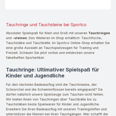
Tauchringe und Tauchsteine bei Sportco
Absoluter Spielspaß für Klein und Groß mit unseren
Tauchringen
und
-steinen
. Des Weiteren im Shop erhältlich: Tauchfische,
Tauchstäbe und Tauchbälle. Im Sportco Online-Shop erhalten Sie
eine große Auswahl an Tauchspielzeugen für Training und
Freizeit. Schauen Sie jetzt vorbei und entdecken unsere
fabelhaften Sportartikel.
Tauchringe: Ultimativer Spielspaß für
Kinder und Jugendliche
Für den nächsten Badeausflug sind die Tauchmaske, der
Schnorchel und die Schwimmflossen bereits eingepackt? Da
dürfen natürlich unsere Spielzeuge zum Tauchen nicht fehlen.
Wir bieten Ihnen von Tauchringen über Tauchbälle bis zu
Tauchstäben beste Spielwaren für Kinder und Jugendliche.
Erweitern Sie Ihren Badeausflug mit unseren Trainingshilfen und
unterstützen die Kleinen bei ihren Tauchgängen. Wer schafft die