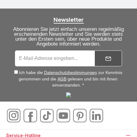
Newsletter
Abonnieren Sie jetzt einfach unseren regelmäßig
erscheinenden Newsletter und Sie werden stets
unter den Ersten sein, über neue Produkte und
Angebote informiert werden.
Ich habe die
Datenschutzbestimmungen
zur Kenntnis
genommen und die
AGB
gelesen und bin mit ihnen
einverstanden. *
Service-Hotline