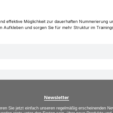
und effektive Möglichkeit zur dauerhaften Nummerierung un
m Aufkleben und sorgen Sie für mehr Struktur im Trainings
Newsletter
ren Sie jetzt einfach unseren regelmäßig erscheinenden Ne