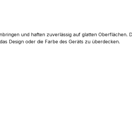
 anbringen und haften zuverlässig auf glatten Oberflächen.
 das Design oder die Farbe des Geräts zu überdecken.