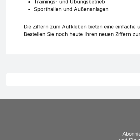
Trainings- und Übungsbetrieb
Sporthallen und Außenanlagen
Die Ziffern zum Aufkleben bieten eine einfache 
Bestellen Sie noch heute Ihren neuen Ziffern zu
Abonnie