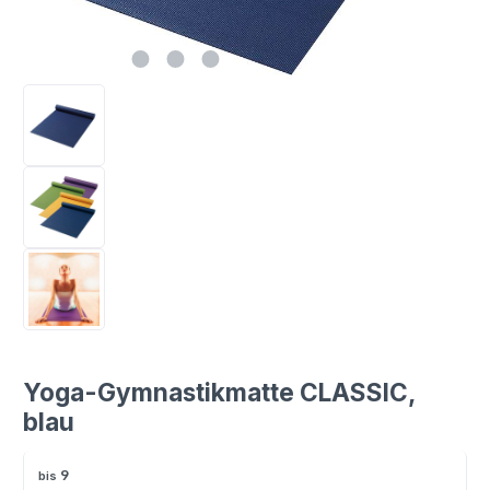
Yoga-Gymnastikmatte CLASSIC,
blau
9
bis