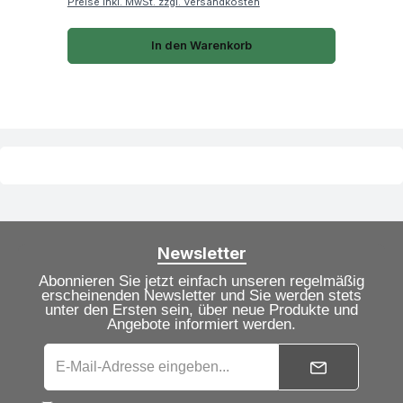
Preise inkl. MwSt. zzgl. Versandkosten
In den Warenkorb
Newsletter
Abonnieren Sie jetzt einfach unseren regelmäßig
erscheinenden Newsletter und Sie werden stets
unter den Ersten sein, über neue Produkte und
Angebote informiert werden.