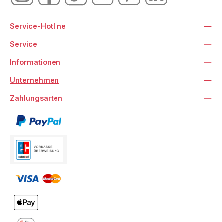
Service-Hotline
Service
Informationen
Unternehmen
Zahlungsarten