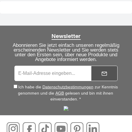
Newsletter
Abonnieren Sie jetzt einfach unseren regelmäßig
erscheinenden Newsletter und Sie werden stets
unter den Ersten sein, über neue Produkte und
Angebote informiert werden.
Ich habe die
Datenschutzbestimmungen
zur Kenntnis
genommen und die
AGB
gelesen und bin mit ihnen
einverstanden. *