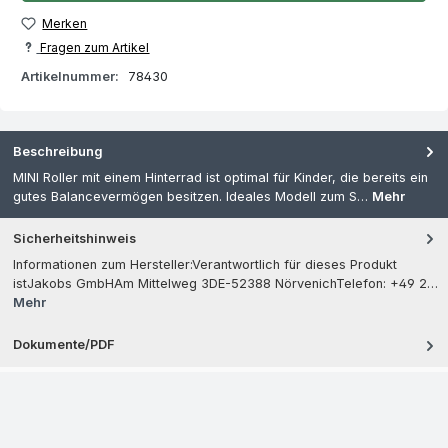
Merken
Fragen zum Artikel
Artikelnummer:
78430
Beschreibung
MINI Roller mit einem Hinterrad ist optimal für Kinder, die bereits ein
gutes Balancevermögen besitzen. Ideales Modell zum S…
Mehr
Sicherheitshinweis
Informationen zum Hersteller:Verantwortlich für dieses Produkt
istJakobs GmbHAm Mittelweg 3DE-52388 NörvenichTelefon: +49 2…
Mehr
Dokumente/PDF