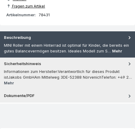
Fragen zum Artikel
Artikelnummer:
78431
Beschreibung
MINI Roller mit einem Hinterrad ist optimal für Kinder, die bereits ein
gutes Balancevermögen besitzen. Ideales Modell zum S…
Mehr
Sicherheitshinweis
Informationen zum Hersteller:Verantwortlich für dieses Produkt
istJakobs GmbHAm Mittelweg 3DE-52388 NörvenichTelefon: +49 2…
Mehr
Dokumente/PDF