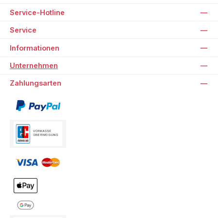
Service-Hotline
Service
Informationen
Unternehmen
Zahlungsarten