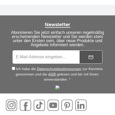
Newsletter
Abonnieren Sie jetzt einfach unseren regelmäßig
erscheinenden Newsletter und Sie werden stets
unter den Ersten sein, über neue Produkte und
Angebote informiert werden.
Ich habe die
Datenschutzbestimmungen
zur Kenntnis
genommen und die
AGB
gelesen und bin mit ihnen
einverstanden. *