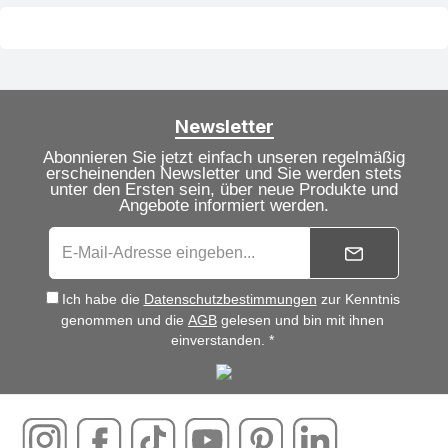
Newsletter
Abonnieren Sie jetzt einfach unseren regelmäßig
erscheinenden Newsletter und Sie werden stets
unter den Ersten sein, über neue Produkte und
Angebote informiert werden.
Ich habe die
Datenschutzbestimmungen
zur Kenntnis
genommen und die
AGB
gelesen und bin mit ihnen
einverstanden. *