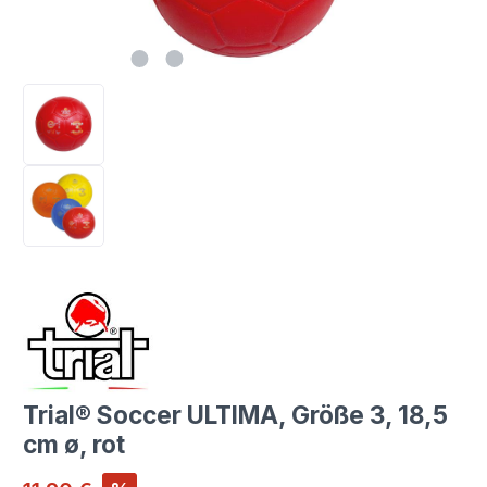
Trial® Soccer ULTIMA, Größe 3, 18,5
cm ø, rot
Verkaufspreis: