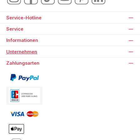
Service-Hotline
Service
Informationen
Unternehmen
Zahlungsarten