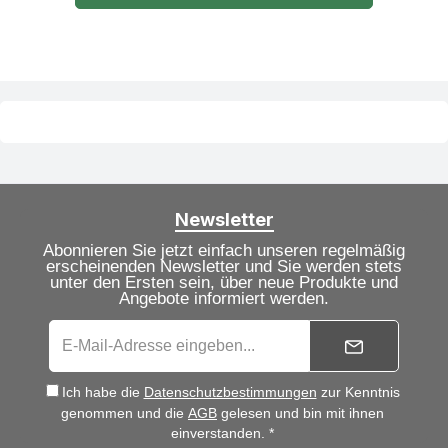
Newsletter
Abonnieren Sie jetzt einfach unseren regelmäßig
erscheinenden Newsletter und Sie werden stets
unter den Ersten sein, über neue Produkte und
Angebote informiert werden.
Ich habe die
Datenschutzbestimmungen
zur Kenntnis
genommen und die
AGB
gelesen und bin mit ihnen
einverstanden. *