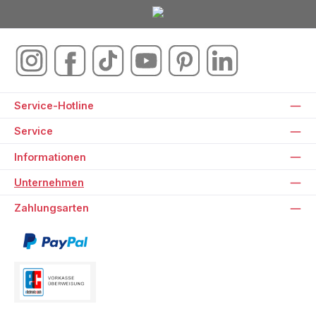
Service-Hotline
Service
Informationen
Unternehmen
Zahlungsarten