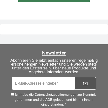
Newsletter
Abonnieren Sie jetzt einfach unseren regelmäßig
erscheinenden Newsletter und Sie werden stets
unter den Ersten sein, über neue Produkte und
Angebote informiert werden.
Ich habe die
Datenschutzbestimmungen
zur Kenntnis
genommen und die
AGB
gelesen und bin mit ihnen
einverstanden. *