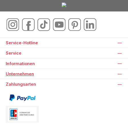
Service-Hotline
Service
Informationen
Unternehmen
Zahlungsarten