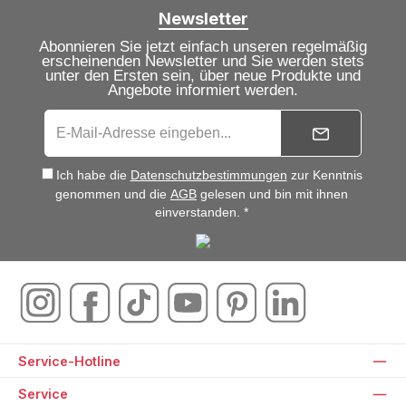
Newsletter
Abonnieren Sie jetzt einfach unseren regelmäßig
erscheinenden Newsletter und Sie werden stets
unter den Ersten sein, über neue Produkte und
Angebote informiert werden.
Ich habe die
Datenschutzbestimmungen
zur Kenntnis
genommen und die
AGB
gelesen und bin mit ihnen
einverstanden. *
Service-Hotline
Service