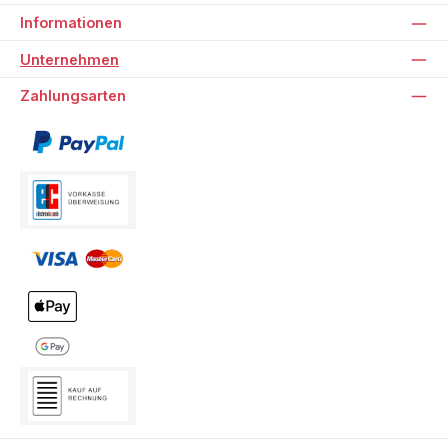
Informationen
Unternehmen
Zahlungsarten