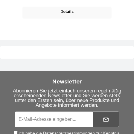
Details
Newsletter
Abonnieren Sie jetzt einfach unseren regelmäßig
erscheinenden Newsletter und Sie werden stets
unter den Ersten sein, über neue Produkte und
Angebote informiert werden.
Ich habe die
Datenschutzbestimmungen
zur Kenntnis