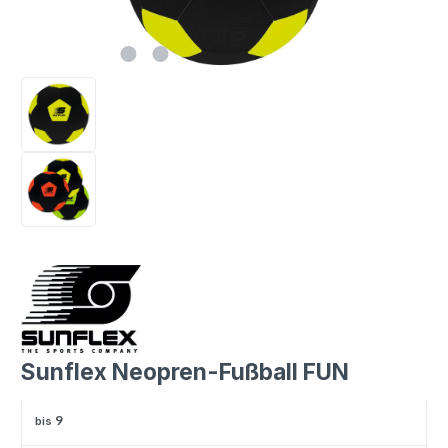
Sunflex Neopren-Fußball FUN
9
bis