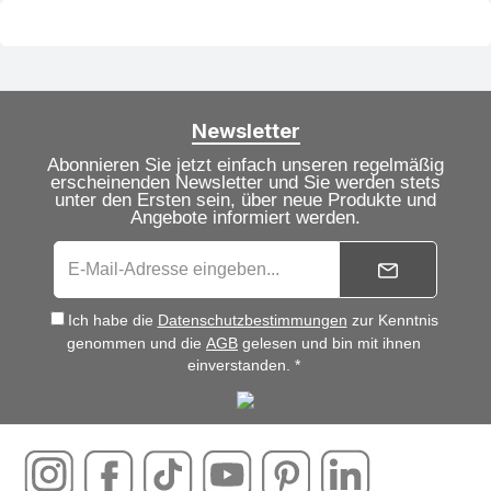
Newsletter
Abonnieren Sie jetzt einfach unseren regelmäßig
erscheinenden Newsletter und Sie werden stets
unter den Ersten sein, über neue Produkte und
Angebote informiert werden.
Ich habe die
Datenschutzbestimmungen
zur Kenntnis
genommen und die
AGB
gelesen und bin mit ihnen
einverstanden. *