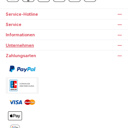
Service-Hotline
Service
Informationen
Unternehmen
Zahlungsarten