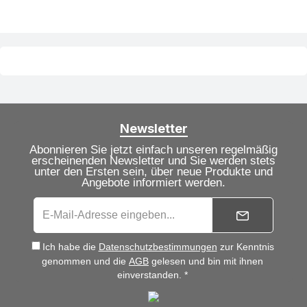
Newsletter
Abonnieren Sie jetzt einfach unseren regelmäßig
erscheinenden Newsletter und Sie werden stets
unter den Ersten sein, über neue Produkte und
Angebote informiert werden.
Ich habe die
Datenschutzbestimmungen
zur Kenntnis
genommen und die
AGB
gelesen und bin mit ihnen
einverstanden. *