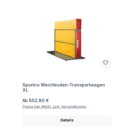
Fragen zum Artikel
Sportco Weichboden-Transportwagen
XL
Regulärer Preis:
Ab
552,80 €
Preise inkl. MwSt. zzgl. Versandkosten
Details