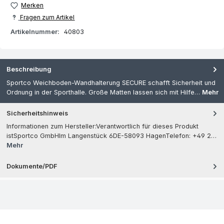
Merken
Fragen zum Artikel
Artikelnummer:
40803
Beschreibung
Sportco Weichboden-Wandhalterung SECURE schafft Sicherheit und
Ordnung in der Sporthalle. Große Matten lassen sich mit Hilfe…
Mehr
Sicherheitshinweis
Informationen zum Hersteller:Verantwortlich für dieses Produkt
istSportco GmbHIm Langenstück 6DE-58093 HagenTelefon: +49 2…
Mehr
Dokumente/PDF