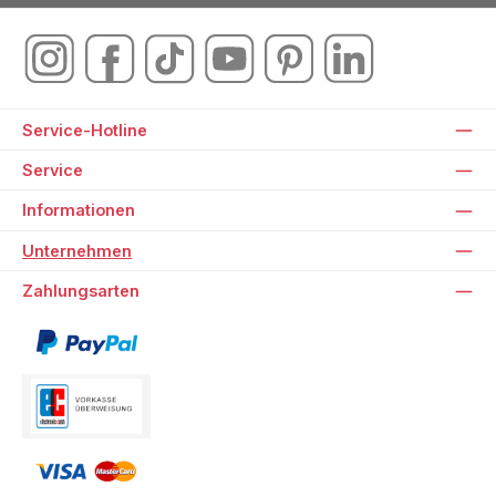
Service-Hotline
Service
Informationen
Unternehmen
Zahlungsarten