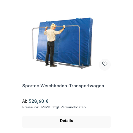
Fragen zum Artikel
Sportco Weichboden-Transportwagen
Regulärer Preis:
Ab
528,60 €
Preise inkl. MwSt. zzgl. Versandkosten
Details