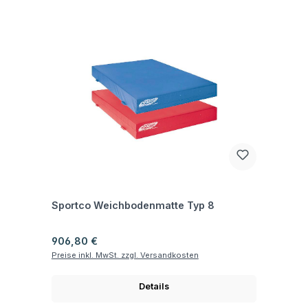
Fragen zum Artikel
Sportco Weichbodenmatte Typ 8
Regulärer Preis:
906,80 €
Preise inkl. MwSt. zzgl. Versandkosten
Details