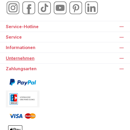
Service-Hotline
Service
Informationen
Unternehmen
Zahlungsarten