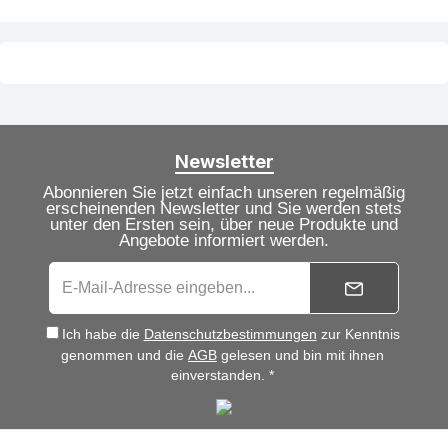
Newsletter
Abonnieren Sie jetzt einfach unseren regelmäßig
erscheinenden Newsletter und Sie werden stets
unter den Ersten sein, über neue Produkte und
Angebote informiert werden.
Ich habe die
Datenschutzbestimmungen
zur Kenntnis
genommen und die
AGB
gelesen und bin mit ihnen
einverstanden. *