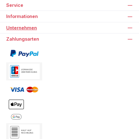
Service
Informationen
Unternehmen
Zahlungsarten