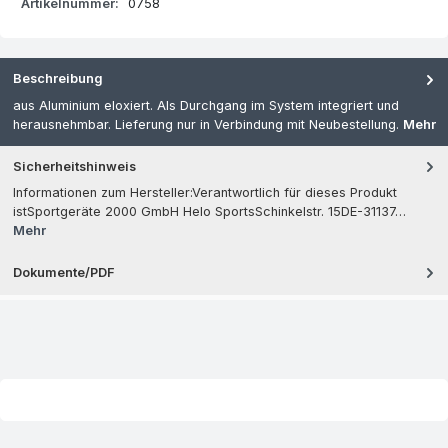
Artikelnummer:
0758
Beschreibung
aus Aluminium eloxiert. Als Durchgang im System integriert und
herausnehmbar. Lieferung nur in Verbindung mit Neubestellung.
Mehr
Sicherheitshinweis
Informationen zum Hersteller:Verantwortlich für dieses Produkt
istSportgeräte 2000 GmbH Helo SportsSchinkelstr. 15DE-31137…
Mehr
Dokumente/PDF