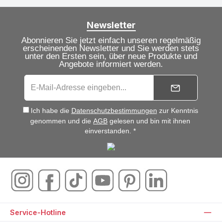
Newsletter
Abonnieren Sie jetzt einfach unseren regelmäßig
erscheinenden Newsletter und Sie werden stets
unter den Ersten sein, über neue Produkte und
Angebote informiert werden.
Ich habe die
Datenschutzbestimmungen
zur Kenntnis
genommen und die
AGB
gelesen und bin mit ihnen
einverstanden. *
Service-Hotline