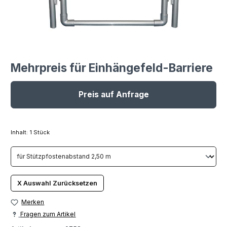
Mehrpreis für Einhängefeld-Barriere
Preis auf Anfrage
Inhalt:
1 Stück
X Auswahl Zurücksetzen
Merken
Fragen zum Artikel