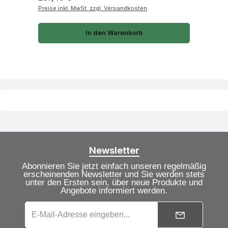
Preise inkl. MwSt. zzgl. Versandkosten
In den Warenkorb
Newsletter
Abonnieren Sie jetzt einfach unseren regelmäßig
erscheinenden Newsletter und Sie werden stets
unter den Ersten sein, über neue Produkte und
Angebote informiert werden.