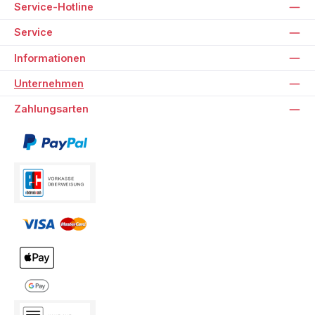
Service-Hotline
Service
Informationen
Unternehmen
Zahlungsarten