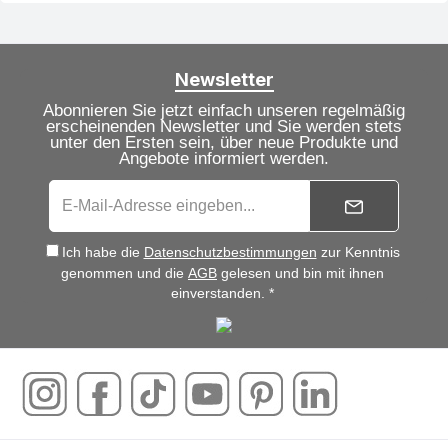
Newsletter
Abonnieren Sie jetzt einfach unseren regelmäßig
erscheinenden Newsletter und Sie werden stets
unter den Ersten sein, über neue Produkte und
Angebote informiert werden.
Ich habe die
Datenschutzbestimmungen
zur Kenntnis
genommen und die
AGB
gelesen und bin mit ihnen
einverstanden. *