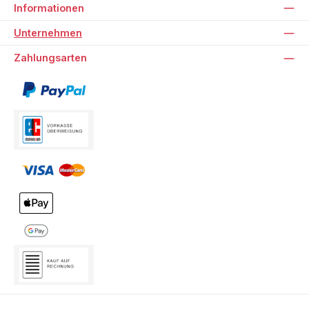
Informationen
Unternehmen
Zahlungsarten