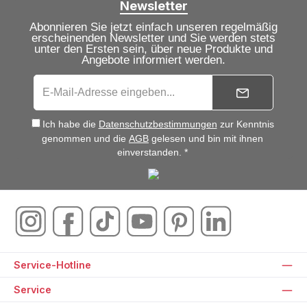
Newsletter
Abonnieren Sie jetzt einfach unseren regelmäßig
erscheinenden Newsletter und Sie werden stets
unter den Ersten sein, über neue Produkte und
Angebote informiert werden.
Ich habe die
Datenschutzbestimmungen
zur Kenntnis
genommen und die
AGB
gelesen und bin mit ihnen
einverstanden. *
Service-Hotline
Service