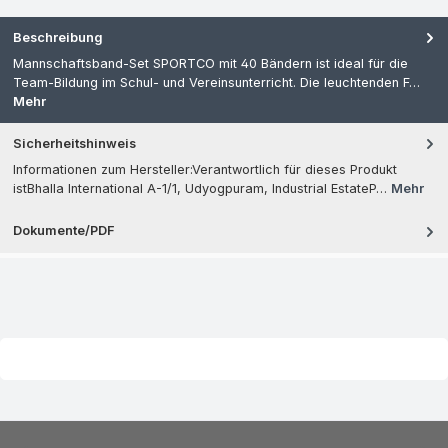
Beschreibung
Mannschaftsband-Set SPORTCO mit 40 Bändern ist ideal für die
Team-Bildung im Schul- und Vereinsunterricht. Die leuchtenden F…
Mehr
Sicherheitshinweis
Informationen zum Hersteller:Verantwortlich für dieses Produkt
istBhalla International A-1/1, Udyogpuram, Industrial EstateP…
Mehr
Dokumente/PDF