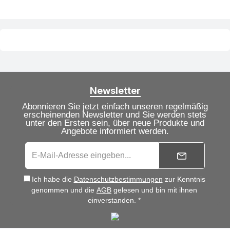
Newsletter
Abonnieren Sie jetzt einfach unseren regelmäßig
erscheinenden Newsletter und Sie werden stets
unter den Ersten sein, über neue Produkte und
Angebote informiert werden.
Ich habe die
Datenschutzbestimmungen
zur Kenntnis
genommen und die
AGB
gelesen und bin mit ihnen
einverstanden. *