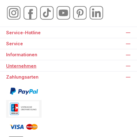
Service-Hotline
Service
Informationen
Unternehmen
Zahlungsarten